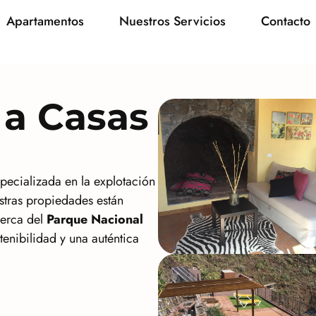
Apartamentos
Nuestros Servicios
Contacto
 a Casas
pecializada en la explotación
stras propiedades están
cerca del
Parque Nacional
nibilidad y una auténtica