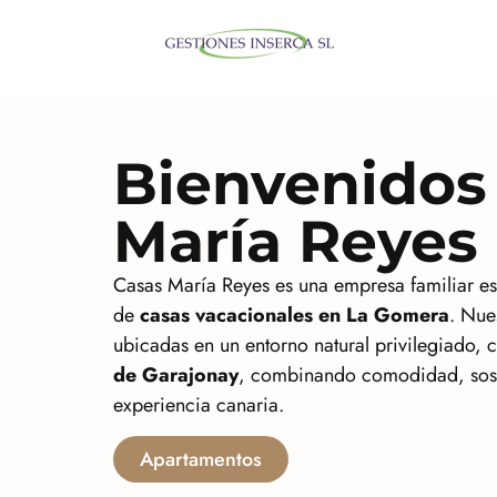
Bienvenidos
María Reyes
Casas María Reyes es una empresa familiar es
de
casas vacacionales en La Gomera
. Nue
ubicadas en un entorno natural privilegiado, 
de Garajonay
, combinando comodidad, soste
experiencia canaria.
Apartamentos