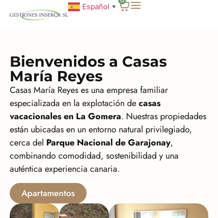
0
Español
▼
Bienvenidos a Casas
María Reyes
Casas María Reyes es una empresa familiar
especializada en la explotación de
casas
vacacionales en La Gomera
. Nuestras propiedades
están ubicadas en un entorno natural privilegiado,
cerca del
Parque Nacional de Garajonay
,
combinando comodidad, sostenibilidad y una
auténtica experiencia canaria.
Apartamentos