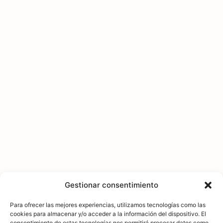
Gestionar consentimiento
Para ofrecer las mejores experiencias, utilizamos tecnologías como las
cookies para almacenar y/o acceder a la información del dispositivo. El
consentimiento de estas tecnologías nos permitirá procesar datos como