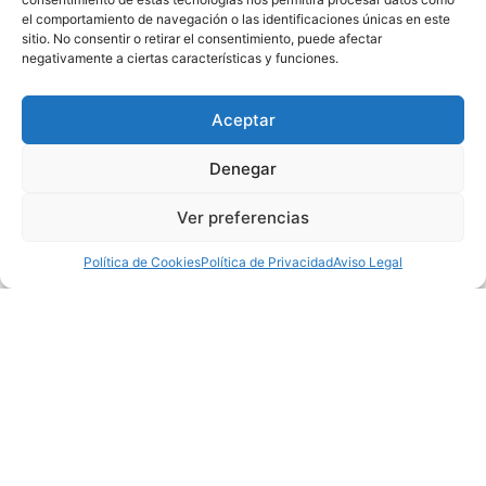
el comportamiento de navegación o las identificaciones únicas en este
sitio. No consentir o retirar el consentimiento, puede afectar
negativamente a ciertas características y funciones.
Aceptar
Denegar
Ver preferencias
Política de Cookies
Política de Privacidad
Aviso Legal